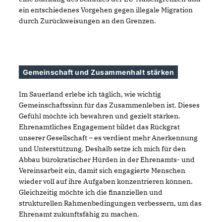
ein entschiedenes Vorgehen gegen illegale Migration
durch Zurückweisungen an den Grenzen.
Gemeinschaft und Zusammenhalt stärken
Im Sauerland erlebe ich täglich, wie wichtig
Gemeinschaftssinn für das Zusammenleben ist. Dieses
Gefühl möchte ich bewahren und gezielt stärken.
Ehrenamtliches Engagement bildet das Rückgrat
unserer Gesellschaft – es verdient mehr Anerkennung
und Unterstützung. Deshalb setze ich mich für den
Abbau bürokratischer Hürden in der Ehrenamts- und
Vereinsarbeit ein, damit sich engagierte Menschen
wieder voll auf ihre Aufgaben konzentrieren können.
Gleichzeitig möchte ich die finanziellen und
strukturellen Rahmenbedingungen verbessern, um das
Ehrenamt zukunftsfähig zu machen.