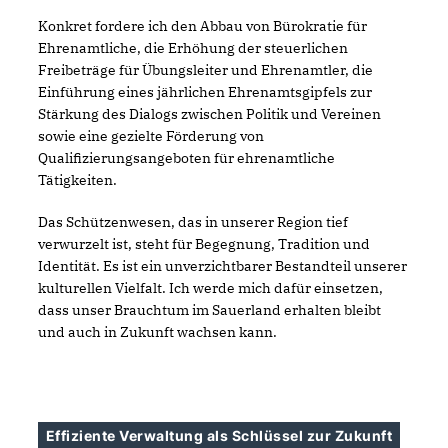
Konkret fordere ich den Abbau von Bürokratie für
Ehrenamtliche, die Erhöhung der steuerlichen
Freibeträge für Übungsleiter und Ehrenamtler, die
Einführung eines jährlichen Ehrenamtsgipfels zur
Stärkung des Dialogs zwischen Politik und Vereinen
sowie eine gezielte Förderung von
Qualifizierungsangeboten für ehrenamtliche
Tätigkeiten.
Das Schützenwesen, das in unserer Region tief
verwurzelt ist, steht für Begegnung, Tradition und
Identität. Es ist ein unverzichtbarer Bestandteil unserer
kulturellen Vielfalt. Ich werde mich dafür einsetzen,
dass unser Brauchtum im Sauerland erhalten bleibt
und auch in Zukunft wachsen kann.
Effiziente Verwaltung als Schlüssel zur Zukunft